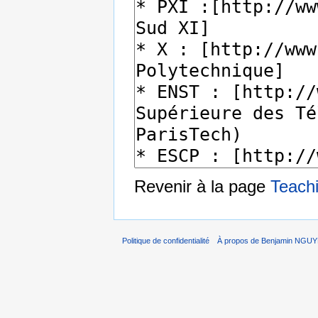
Revenir à la page
Teach
Politique de confidentialité
À propos de Benjamin NGU