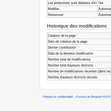
Les protections sont déduites d'ici
Oui
Modifier
Autorise
Renommer
Autorise
Historique des modifications
Créateur de la page
Date de création de la page
Dernier contributeur
Date de la dernière modification
Nombre total de modifications
Nombre total d'auteurs distincts
Nombre de modifications récentes (dans les 
Nombre d'auteurs distincts récents
Politique de confidentialité
À propos de Benjamin NGU